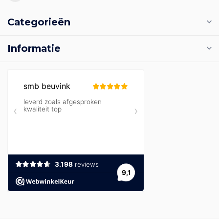
Categorieën
Informatie