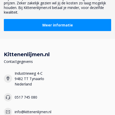
prijzen. Zeker zakelijk gezien wil jij de kosten zo laag mogelijk
houden. Bij Kittenenlijmen.nl betaal je minder, voor dezelfde
kwaliteit.
Meer informatie
Kittenenlijmen.nl
Contactgegevens
Industrieweg 4-C
9482 TT Tynaarlo
Nederland
0517 745 080
info@kittenenlijmen.nl