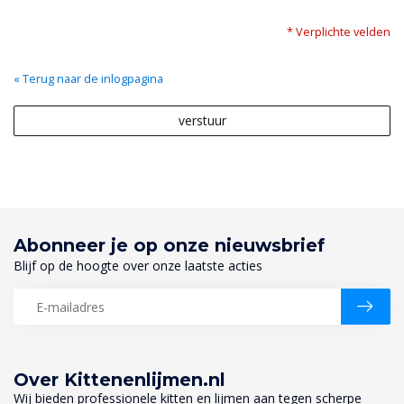
* Verplichte velden
« Terug naar de inlogpagina
verstuur
Abonneer je op onze nieuwsbrief
Blijf op de hoogte over onze laatste acties
Over Kittenenlijmen.nl
Wij bieden professionele kitten en lijmen aan tegen scherpe