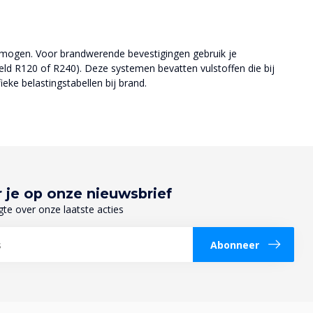
ermogen. Voor brandwerende bevestigingen gebruik je
eld R120 of R240). Deze systemen bevatten vulstoffen die bij
ke belastingstabellen bij brand.
 je op onze nieuwsbrief
gte over onze laatste acties
Abonneer