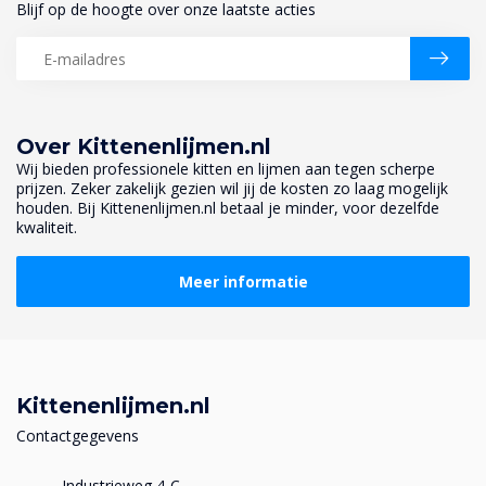
Blijf op de hoogte over onze laatste acties
Over Kittenenlijmen.nl
Wij bieden professionele kitten en lijmen aan tegen scherpe
prijzen. Zeker zakelijk gezien wil jij de kosten zo laag mogelijk
houden. Bij Kittenenlijmen.nl betaal je minder, voor dezelfde
kwaliteit.
Meer informatie
Kittenenlijmen.nl
Contactgegevens
Industrieweg 4-C