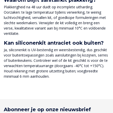
Plakkerigheid na 48 uur duidt op incomplete uitharding.
Oorzaken: te lage temperatuur tijdens verwerking, te weinig
luchtvochtigheid, vervallen kit, of goedkope formuleringen met
slechte weekmakers. Verwijder de kit volledig en breng een
verse, kwalitatieve variant aan bij minimaal 10°C en voldoende
ventilatie.
Kan siliconenkit antraciet ook buiten?
Ja, siliconenkit is UV-bestendig en weersbestendig, dus geschikt
voor buitentoepassingen zoals aansluitingen bij kozijnen, serres
of buitenkeukens. Controleer wel of de kit geschikt is voor de te
verwachten temperatuurrange (doorgaans -40°C tot +150°C).
Houd rekening met grotere uitzetting buiten; voegbreedte
minimaal 6 mm aanhouden.
Abonneer je op onze nieuwsbrief