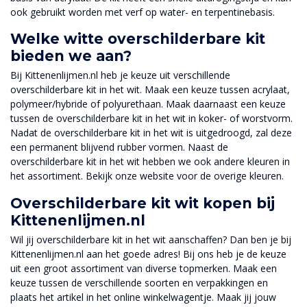
ook gebruikt worden met verf op water- en terpentinebasis.
Welke witte overschilderbare kit
bieden we aan?
Bij Kittenenlijmen.nl heb je keuze uit verschillende
overschilderbare kit in het wit. Maak een keuze tussen acrylaat,
polymeer/hybride of polyurethaan. Maak daarnaast een keuze
tussen de overschilderbare kit in het wit in koker- of worstvorm.
Nadat de overschilderbare kit in het wit is uitgedroogd, zal deze
een permanent blijvend rubber vormen. Naast de
overschilderbare kit in het wit hebben we ook andere kleuren in
het assortiment. Bekijk onze website voor de overige kleuren.
Overschilderbare kit wit kopen bij
Kittenenlijmen.nl
Wil jij overschilderbare kit in het wit aanschaffen? Dan ben je bij
Kittenenlijmen.nl aan het goede adres! Bij ons heb je de keuze
uit een groot assortiment van diverse topmerken. Maak een
keuze tussen de verschillende soorten en verpakkingen en
plaats het artikel in het online winkelwagentje. Maak jij jouw