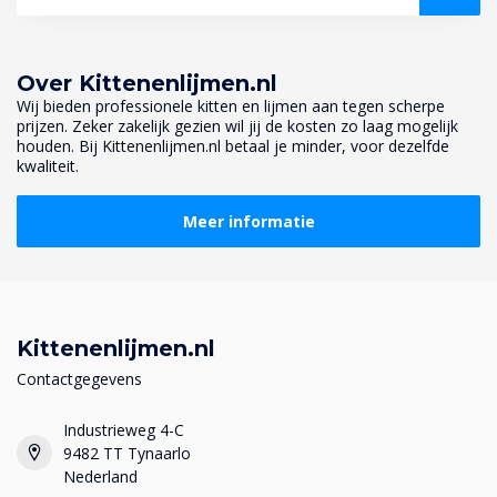
Over Kittenenlijmen.nl
Wij bieden professionele kitten en lijmen aan tegen scherpe
prijzen. Zeker zakelijk gezien wil jij de kosten zo laag mogelijk
houden. Bij Kittenenlijmen.nl betaal je minder, voor dezelfde
kwaliteit.
Meer informatie
Kittenenlijmen.nl
Contactgegevens
Industrieweg 4-C
9482 TT Tynaarlo
Nederland