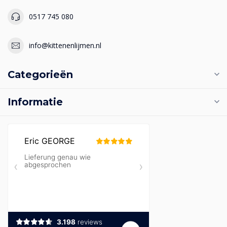
0517 745 080
info@kittenenlijmen.nl
Categorieën
Informatie