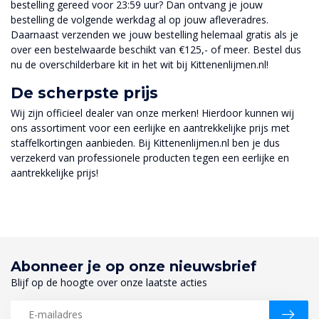
bestelling gereed voor 23:59 uur? Dan ontvang je jouw
bestelling de volgende werkdag al op jouw afleveradres.
Daarnaast verzenden we jouw bestelling helemaal gratis als je
over een bestelwaarde beschikt van €125,- of meer. Bestel dus
nu de overschilderbare kit in het wit bij Kittenenlijmen.nl!
De scherpste prijs
Wij zijn officieel dealer van onze merken! Hierdoor kunnen wij
ons assortiment voor een eerlijke en aantrekkelijke prijs met
staffelkortingen aanbieden. Bij Kittenenlijmen.nl ben je dus
verzekerd van professionele producten tegen een eerlijke en
aantrekkelijke prijs!
Abonneer je op onze nieuwsbrief
Blijf op de hoogte over onze laatste acties