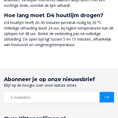
vochtige doek, voordat de lijm uithardt.
Hoe lang moet D4 houtlijm drogen?
D4 houtlijm heeft 20-30 minuten persdruk nodig bij 20 °C.
Volledige uitharding duurt 24 uur, bij lagere temperaturen kan dit
oplopen tot 48 uur. Belast de verbinding pas na volledige
uitharding. De open tijd ligt tussen 5 en 15 minuten, afhankelijk
van houtsoort en omgevingstemperatuur.
Abonneer je op onze nieuwsbrief
Blijf op de hoogte over onze laatste acties