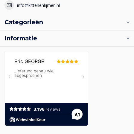
info@kittenenlijmen.nl
Categorieën
Informatie