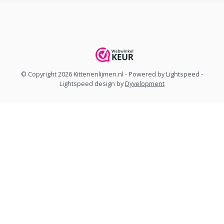
© Copyright 2026 Kittenenlijmen.nl
- Powered by
Lightspeed
-
Lightspeed design
by
Dyvelopment