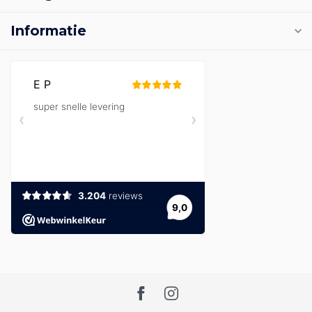
Informatie