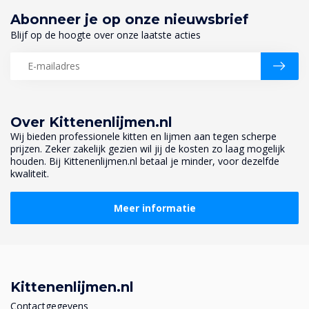
Abonneer je op onze nieuwsbrief
Blijf op de hoogte over onze laatste acties
Over Kittenenlijmen.nl
Wij bieden professionele kitten en lijmen aan tegen scherpe
prijzen. Zeker zakelijk gezien wil jij de kosten zo laag mogelijk
houden. Bij Kittenenlijmen.nl betaal je minder, voor dezelfde
kwaliteit.
Meer informatie
Kittenenlijmen.nl
Contactgegevens