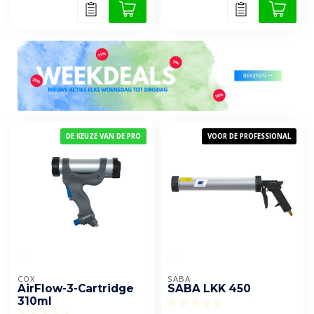
DE KEUZE VAN DE PRO
VOOR DE PROFESSIONAL
COX
SABA
AirFlow-3-Cartridge
SABA LKK 450
310ml