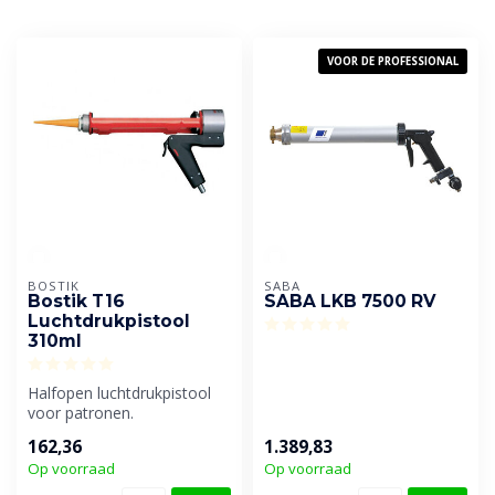
VOOR DE PROFESSIONAL
BOSTIK
SABA
Bostik T16
SABA LKB 7500 RV
Luchtdrukpistool
310ml
Halfopen luchtdrukpistool
voor patronen.
162,36
1.389,83
Op voorraad
Op voorraad