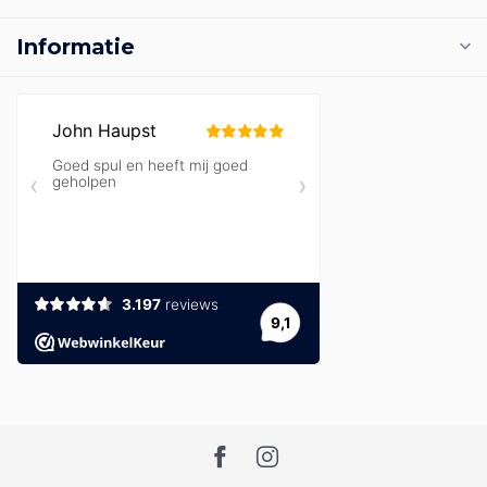
Informatie