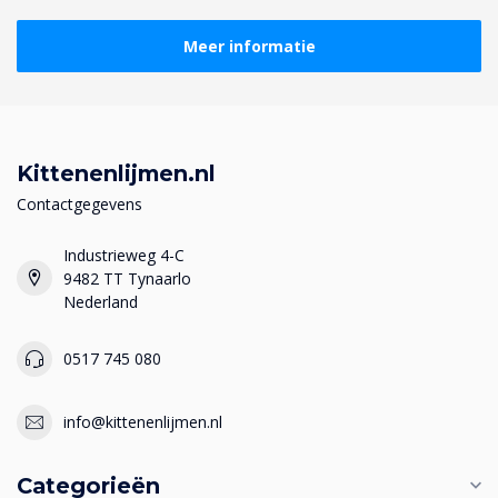
Meer informatie
Kittenenlijmen.nl
Contactgegevens
Industrieweg 4-C
9482 TT Tynaarlo
Nederland
0517 745 080
info@kittenenlijmen.nl
Categorieën