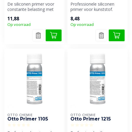
De siliconen primer voor
Professionele siliconen
constante belasting met
primer voor kunststof.
water.
11,88
8,48
Op voorraad
Op voorraad
OTTO CHEMIE
OTTO CHEMIE
Otto Primer 1105
Otto Primer 1215