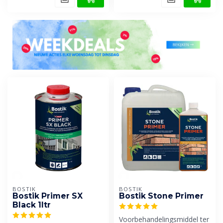
BOSTIK
BOSTIK
Bostik Primer SX
Bostik Stone Primer
Black 1ltr
Voorbehandelingsmiddel ter