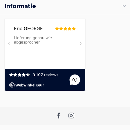
Informatie