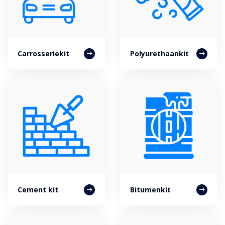
Carrosseriekit
Polyurethaankit
Cement kit
Bitumenkit