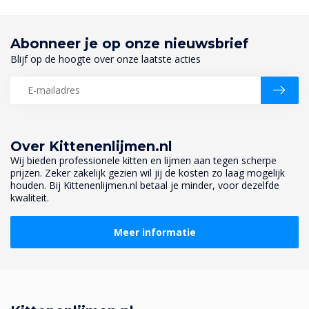
Abonneer je op onze nieuwsbrief
Blijf op de hoogte over onze laatste acties
Over Kittenenlijmen.nl
Wij bieden professionele kitten en lijmen aan tegen scherpe
prijzen. Zeker zakelijk gezien wil jij de kosten zo laag mogelijk
houden. Bij Kittenenlijmen.nl betaal je minder, voor dezelfde
kwaliteit.
Meer informatie