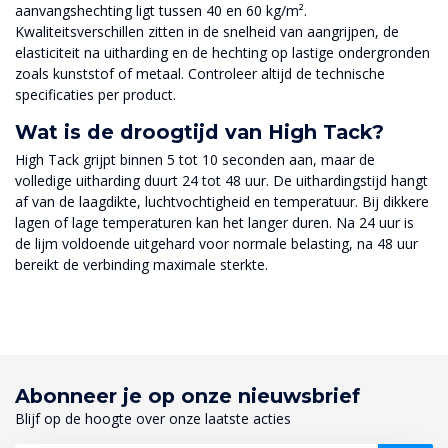
aanvangshechting ligt tussen 40 en 60 kg/m².
Kwaliteitsverschillen zitten in de snelheid van aangrijpen, de
elasticiteit na uitharding en de hechting op lastige ondergronden
zoals kunststof of metaal. Controleer altijd de technische
specificaties per product.
Wat is de droogtijd van High Tack?
High Tack grijpt binnen 5 tot 10 seconden aan, maar de
volledige uitharding duurt 24 tot 48 uur. De uithardingstijd hangt
af van de laagdikte, luchtvochtigheid en temperatuur. Bij dikkere
lagen of lage temperaturen kan het langer duren. Na 24 uur is
de lijm voldoende uitgehard voor normale belasting, na 48 uur
bereikt de verbinding maximale sterkte.
Abonneer je op onze nieuwsbrief
Blijf op de hoogte over onze laatste acties