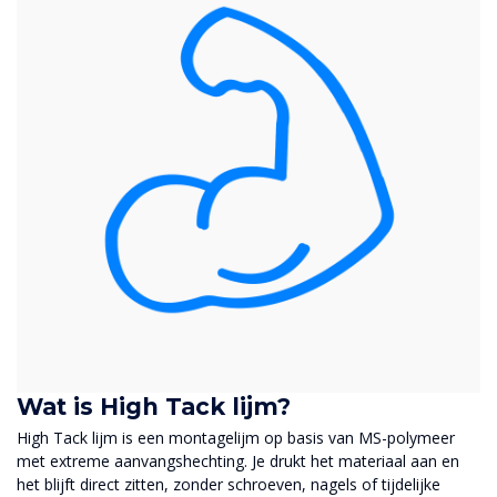
Wat is High Tack lijm?
High Tack lijm is een montagelijm op basis van MS-polymeer
met extreme aanvangshechting. Je drukt het materiaal aan en
het blijft direct zitten, zonder schroeven, nagels of tijdelijke