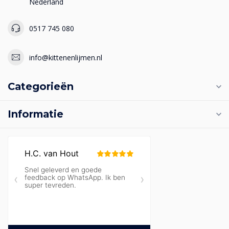
Nederland
0517 745 080
info@kittenenlijmen.nl
Categorieën
Informatie