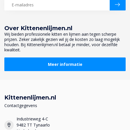
Over Kittenenlijmen.nl
Wij bieden professionele kitten en lijmen aan tegen scherpe
prijzen. Zeker zakelijk gezien wil jij de kosten zo laag mogelijk
houden. Bij Kittenenlijmen.nl betaal je minder, voor dezelfde
kwaliteit.
Meer informatie
Kittenenlijmen.nl
Contactgegevens
Industrieweg 4-C
9482 TT Tynaarlo