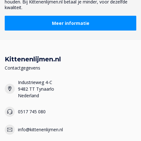
houden. Bij Kittenenlijmen.nl betaal je minder, voor dezelfde
kwaliteit.
Meer informatie
Kittenenlijmen.nl
Contactgegevens
Industrieweg 4-C
9482 TT Tynaarlo
Nederland
0517 745 080
info@kittenenlijmen.nl