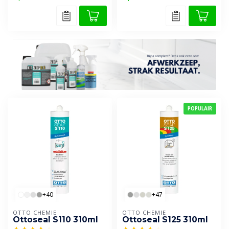
POPULAIR
+40
+47
OTTO CHEMIE
OTTO CHEMIE
Ottoseal S110 310ml
Ottoseal S125 310ml