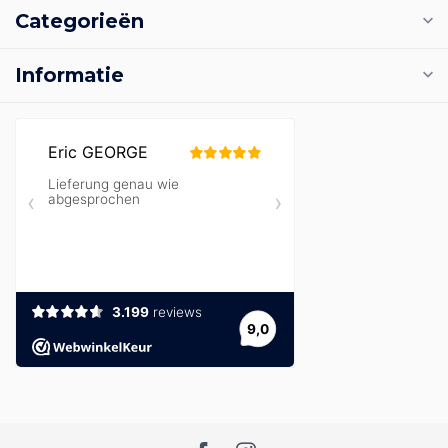
Categorieën
Informatie