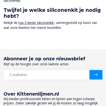
siliconenkit.
Twijfel je welke siliconenkit je nodig
hebt?
Bekijk de
top 5 beste siliconenkit
, samengesteld op basis van
wat onze klanten het meest bestellen.
Abonneer je op onze nieuwsbrief
Blijf op de hoogte over onze laatste acties
Over Kittenenlijmen.nl
Wij bieden professionele kitten en lijmen aan tegen scherpe
prijzen. Zeker zakelijk gezien wil jij de kosten zo laag mogelijk