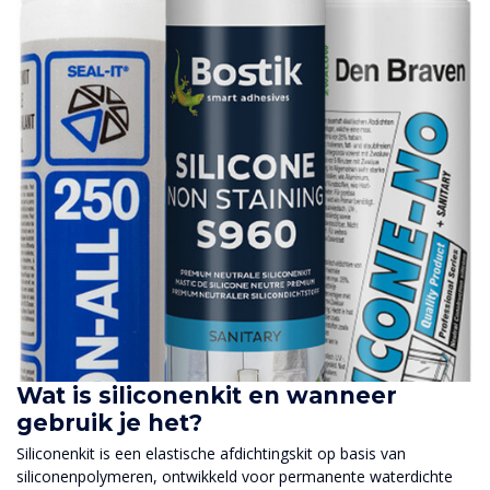
Wat is siliconenkit en wanneer
gebruik je het?
Siliconenkit is een elastische afdichtingskit op basis van
siliconenpolymeren, ontwikkeld voor permanente waterdichte