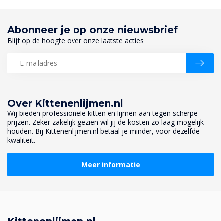
Abonneer je op onze nieuwsbrief
Blijf op de hoogte over onze laatste acties
Over Kittenenlijmen.nl
Wij bieden professionele kitten en lijmen aan tegen scherpe
prijzen. Zeker zakelijk gezien wil jij de kosten zo laag mogelijk
houden. Bij Kittenenlijmen.nl betaal je minder, voor dezelfde
kwaliteit.
Meer informatie
Kittenenlijmen.nl