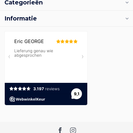
Categorieën
Informatie