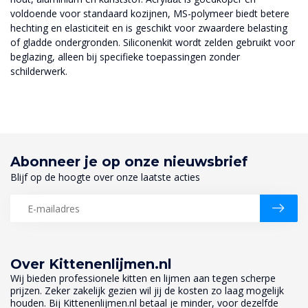
voldoende voor standaard kozijnen, MS-polymeer biedt betere
hechting en elasticiteit en is geschikt voor zwaardere belasting
of gladde ondergronden. Siliconenkit wordt zelden gebruikt voor
beglazing, alleen bij specifieke toepassingen zonder
schilderwerk.
Abonneer je op onze nieuwsbrief
Blijf op de hoogte over onze laatste acties
Over Kittenenlijmen.nl
Wij bieden professionele kitten en lijmen aan tegen scherpe
prijzen. Zeker zakelijk gezien wil jij de kosten zo laag mogelijk
houden. Bij Kittenenlijmen.nl betaal je minder, voor dezelfde