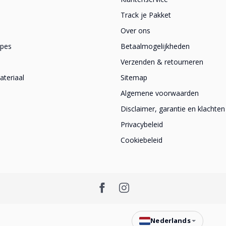
Track je Pakket
Over ons
apes
Betaalmogelijkheden
Verzenden & retourneren
teriaal
Sitemap
Algemene voorwaarden
Disclaimer, garantie en klachten
Privacybeleid
Cookiebeleid
Nederlands