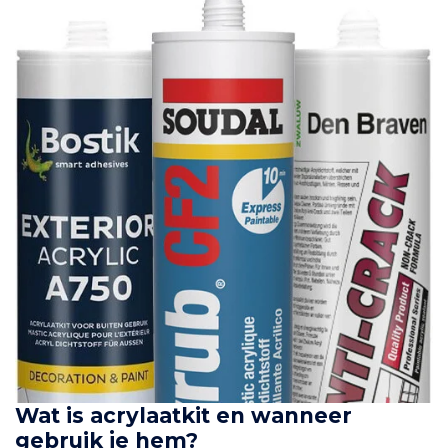
Wat is acrylaatkit en wanneer
gebruik je hem?