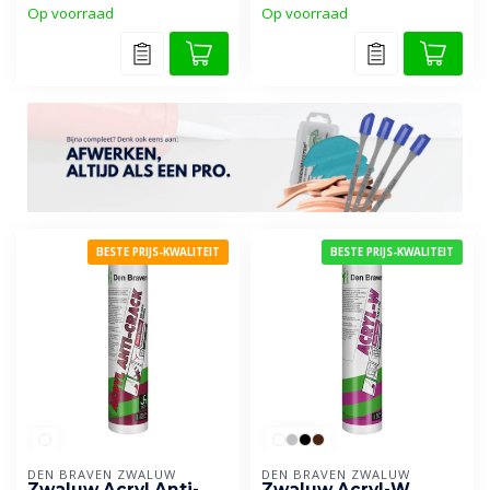
Op voorraad
Op voorraad
BESTE PRIJS-KWALITEIT
BESTE PRIJS-KWALITEIT
DEN BRAVEN ZWALUW
DEN BRAVEN ZWALUW
Zwaluw Acryl Anti-
Zwaluw Acryl-W