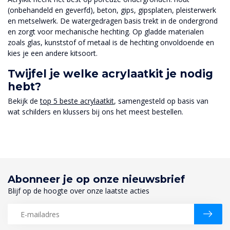
(onbehandeld en geverfd), beton, gips, gipsplaten, pleisterwerk
en metselwerk. De watergedragen basis trekt in de ondergrond
en zorgt voor mechanische hechting. Op gladde materialen
zoals glas, kunststof of metaal is de hechting onvoldoende en
kies je een andere kitsoort.
Twijfel je welke acrylaatkit je nodig
hebt?
Bekijk de
top 5 beste acrylaatkit
, samengesteld op basis van
wat schilders en klussers bij ons het meest bestellen.
Abonneer je op onze nieuwsbrief
Blijf op de hoogte over onze laatste acties