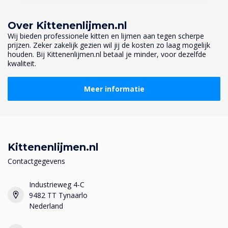
Over Kittenenlijmen.nl
Wij bieden professionele kitten en lijmen aan tegen scherpe
prijzen. Zeker zakelijk gezien wil jij de kosten zo laag mogelijk
houden. Bij Kittenenlijmen.nl betaal je minder, voor dezelfde
kwaliteit.
Meer informatie
Kittenenlijmen.nl
Contactgegevens
Industrieweg 4-C
9482 TT Tynaarlo
Nederland