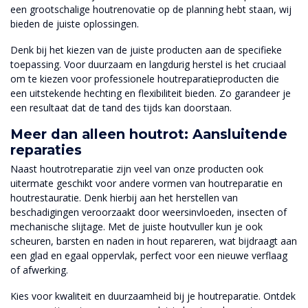
een grootschalige houtrenovatie op de planning hebt staan, wij
bieden de juiste oplossingen.
Denk bij het kiezen van de juiste producten aan de specifieke
toepassing. Voor duurzaam en langdurig herstel is het cruciaal
om te kiezen voor professionele houtreparatieproducten die
een uitstekende hechting en flexibiliteit bieden. Zo garandeer je
een resultaat dat de tand des tijds kan doorstaan.
Meer dan alleen houtrot: Aansluitende
reparaties
Naast houtrotreparatie zijn veel van onze producten ook
uitermate geschikt voor andere vormen van houtreparatie en
houtrestauratie. Denk hierbij aan het herstellen van
beschadigingen veroorzaakt door weersinvloeden, insecten of
mechanische slijtage. Met de juiste houtvuller kun je ook
scheuren, barsten en naden in hout repareren, wat bijdraagt aan
een glad en egaal oppervlak, perfect voor een nieuwe verflaag
of afwerking.
Kies voor kwaliteit en duurzaamheid bij je houtreparatie. Ontdek