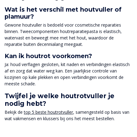
Wat is het verschil met houtvuller of
plamuur?
Gewone houtvuller is bedoeld voor cosmetische reparaties
binnen. Tweecomponenten houtreparatiepasta is elastisch,
watervast en beweegt mee met het hout, waardoor de
reparatie buiten decennialang meegaat.
Kan ik houtrot voorkomen?
Ja: houd verflagen gesloten, kit naden en verbindingen elastisch
af en zorg dat water weg kan. Een jaarlijkse controle van
kozijnen op kale plekken en open verbindingen voorkomt de
meeste schade.
Twijfel je welke houtrotvuller je
nodig hebt?
Bekijk de
top 5 beste houtrotvuller
, samengesteld op basis van
wat vakmensen en klussers bij ons het meest bestellen.