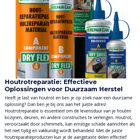
Houtrotreparatie: Effectieve
Oplossingen voor Duurzaam Herstel
Heeft je last van houtrot en ben je op zoek naar een duurzame
oplossing? Dan ben je bij ons aan het juiste adres!
Houtrotreparatie is essentieel om de levensduur van je houten
kozijnen, deuren, en andere constructies te verlengen. Houtrot,
veroorzaakt door schimmels, kan ernstige schade aanrichten als
het niet tijdig en vakkundig wordt behandeld. Met de juiste
houtreparatieproducten kun je de aangetaste delen effectief