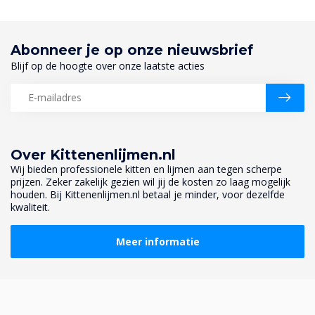
Abonneer je op onze nieuwsbrief
Blijf op de hoogte over onze laatste acties
Over Kittenenlijmen.nl
Wij bieden professionele kitten en lijmen aan tegen scherpe
prijzen. Zeker zakelijk gezien wil jij de kosten zo laag mogelijk
houden. Bij Kittenenlijmen.nl betaal je minder, voor dezelfde
kwaliteit.
Meer informatie