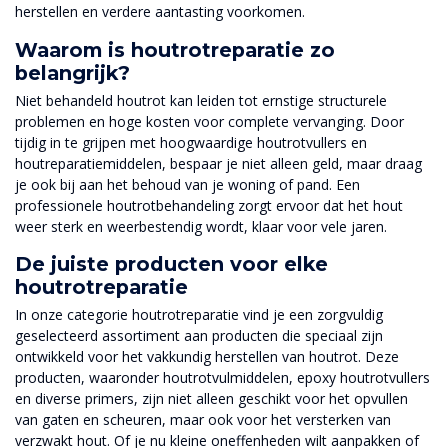
herstellen en verdere aantasting voorkomen.
Waarom is houtrotreparatie zo
belangrijk?
Niet behandeld houtrot kan leiden tot ernstige structurele
problemen en hoge kosten voor complete vervanging. Door
tijdig in te grijpen met hoogwaardige houtrotvullers en
houtreparatiemiddelen, bespaar je niet alleen geld, maar draag
je ook bij aan het behoud van je woning of pand. Een
professionele houtrotbehandeling zorgt ervoor dat het hout
weer sterk en weerbestendig wordt, klaar voor vele jaren.
De juiste producten voor elke
houtrotreparatie
In onze categorie houtrotreparatie vind je een zorgvuldig
geselecteerd assortiment aan producten die speciaal zijn
ontwikkeld voor het vakkundig herstellen van houtrot. Deze
producten, waaronder houtrotvulmiddelen, epoxy houtrotvullers
en diverse primers, zijn niet alleen geschikt voor het opvullen
van gaten en scheuren, maar ook voor het versterken van
verzwakt hout. Of je nu kleine oneffenheden wilt aanpakken of