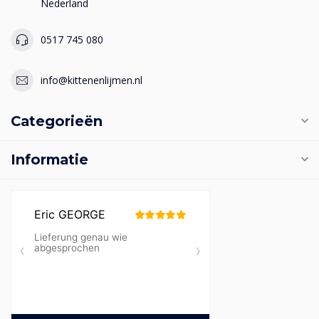
Nederland
0517 745 080
info@kittenenlijmen.nl
Categorieën
Informatie