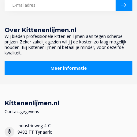
Over Kittenenlijmen.nl
Wij bieden professionele kitten en lijmen aan tegen scherpe
prijzen. Zeker zakelijk gezien wil jij de kosten zo laag mogelijk
houden. Bij Kittenenlijmen.nl betaal je minder, voor dezelfde
kwaliteit.
Meer informatie
Kittenenlijmen.nl
Contactgegevens
Industrieweg 4-C
9482 TT Tynaarlo