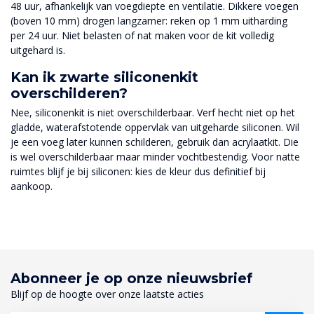
48 uur, afhankelijk van voegdiepte en ventilatie. Dikkere voegen
(boven 10 mm) drogen langzamer: reken op 1 mm uitharding
per 24 uur. Niet belasten of nat maken voor de kit volledig
uitgehard is.
Kan ik zwarte siliconenkit
overschilderen?
Nee, siliconenkit is niet overschilderbaar. Verf hecht niet op het
gladde, waterafstotende oppervlak van uitgeharde siliconen. Wil
je een voeg later kunnen schilderen, gebruik dan acrylaatkit. Die
is wel overschilderbaar maar minder vochtbestendig. Voor natte
ruimtes blijf je bij siliconen: kies de kleur dus definitief bij
aankoop.
Abonneer je op onze nieuwsbrief
Blijf op de hoogte over onze laatste acties