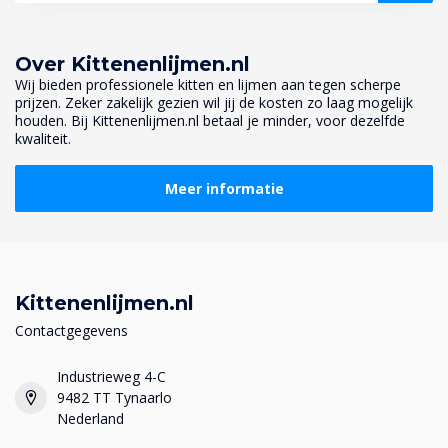
Over Kittenenlijmen.nl
Wij bieden professionele kitten en lijmen aan tegen scherpe
prijzen. Zeker zakelijk gezien wil jij de kosten zo laag mogelijk
houden. Bij Kittenenlijmen.nl betaal je minder, voor dezelfde
kwaliteit.
Meer informatie
Kittenenlijmen.nl
Contactgegevens
Industrieweg 4-C
9482 TT Tynaarlo
Nederland