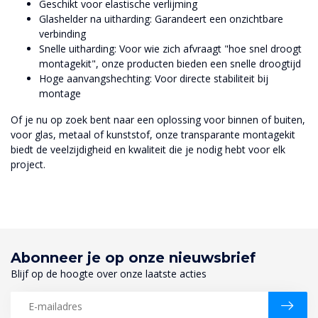
Geschikt voor elastische verlijming
Glashelder na uitharding: Garandeert een onzichtbare
verbinding
Snelle uitharding: Voor wie zich afvraagt "hoe snel droogt
montagekit", onze producten bieden een snelle droogtijd
Hoge aanvangshechting: Voor directe stabiliteit bij
montage
Of je nu op zoek bent naar een oplossing voor binnen of buiten,
voor glas, metaal of kunststof, onze transparante montagekit
biedt de veelzijdigheid en kwaliteit die je nodig hebt voor elk
project.
Abonneer je op onze nieuwsbrief
Blijf op de hoogte over onze laatste acties