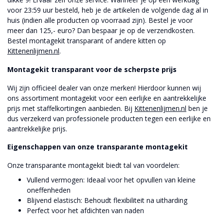
voor 23:59 uur besteld, heb je de artikelen de volgende dag al in
huis (indien alle producten op voorraad zijn). Bestel je voor
meer dan 125,- euro? Dan bespaar je op de verzendkosten.
Bestel montagekit transparant of andere kitten op
Kittenenlijmen.nl
.
Montagekit transparant voor de scherpste prijs
Wij zijn officieel dealer van onze merken! Hierdoor kunnen wij
ons assortiment montagekit voor een eerlijke en aantrekkelijke
prijs met staffelkortingen aanbieden. Bij
Kittenenlijmen.nl
ben je
dus verzekerd van professionele producten tegen een eerlijke en
aantrekkelijke prijs.
Eigenschappen van onze transparante montagekit
Onze transparante montagekit biedt tal van voordelen:
Vullend vermogen: Ideaal voor het opvullen van kleine
oneffenheden
Blijvend elastisch: Behoudt flexibiliteit na uitharding
Perfect voor het afdichten van naden