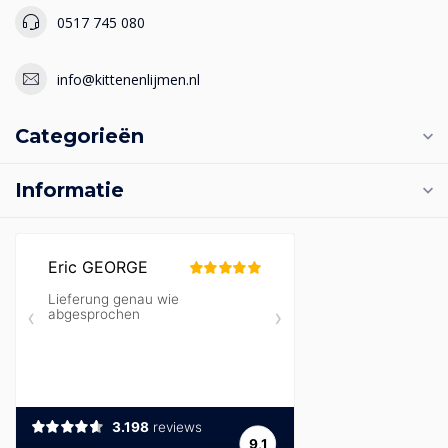
0517 745 080
info@kittenenlijmen.nl
Categorieën
Informatie