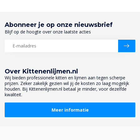
Abonneer je op onze nieuwsbrief
Blijf op de hoogte over onze laatste acties
Over Kittenenlijmen.nl
Wij bieden professionele kitten en lijmen aan tegen scherpe
prijzen. Zeker zakelijk gezien wil jij de kosten zo laag mogelijk
houden. Bij Kittenenlijmen.nl betaal je minder, voor dezelfde
kwaliteit.
Meer informatie