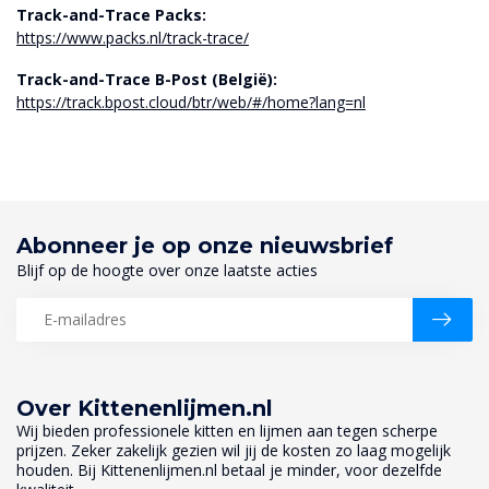
Track-and-Trace Packs:
https://www.packs.nl/track-trace/
Track-and-Trace B-Post (België):
https://track.bpost.cloud/btr/web/#/home?lang=nl
Abonneer je op onze nieuwsbrief
Blijf op de hoogte over onze laatste acties
Over Kittenenlijmen.nl
Wij bieden professionele kitten en lijmen aan tegen scherpe
prijzen. Zeker zakelijk gezien wil jij de kosten zo laag mogelijk
houden. Bij Kittenenlijmen.nl betaal je minder, voor dezelfde