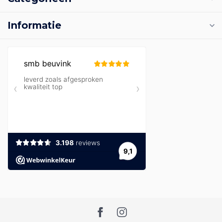
Informatie