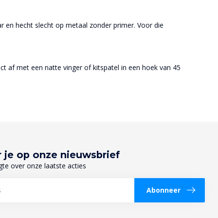
aar en hecht slecht op metaal zonder primer. Voor die
ct af met een natte vinger of kitspatel in een hoek van 45
 je op onze nieuwsbrief
gte over onze laatste acties
Abonneer