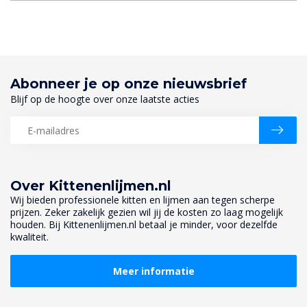
Abonneer je op onze nieuwsbrief
Blijf op de hoogte over onze laatste acties
Over Kittenenlijmen.nl
Wij bieden professionele kitten en lijmen aan tegen scherpe
prijzen. Zeker zakelijk gezien wil jij de kosten zo laag mogelijk
houden. Bij Kittenenlijmen.nl betaal je minder, voor dezelfde
kwaliteit.
Meer informatie