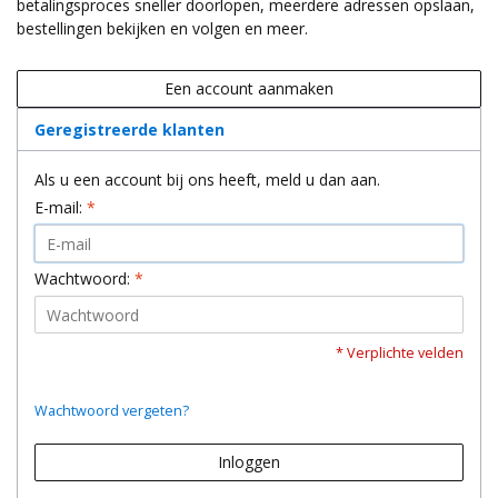
betalingsproces sneller doorlopen, meerdere adressen opslaan,
bestellingen bekijken en volgen en meer.
Een account aanmaken
Geregistreerde klanten
Als u een account bij ons heeft, meld u dan aan.
E-mail:
*
Wachtwoord:
*
* Verplichte velden
Wachtwoord vergeten?
Inloggen