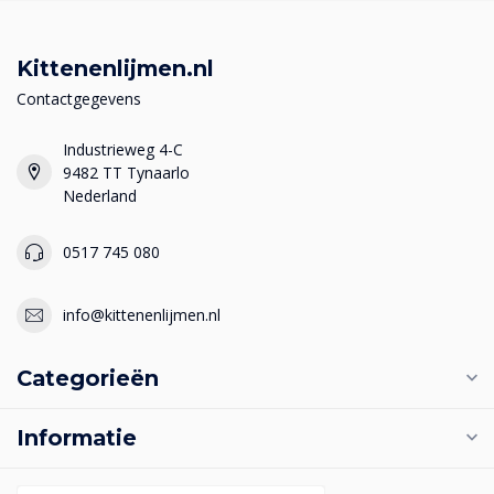
Kittenenlijmen.nl
Contactgegevens
Industrieweg 4-C
9482 TT Tynaarlo
Nederland
0517 745 080
info@kittenenlijmen.nl
Categorieën
Informatie