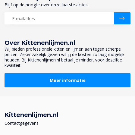
Blijf op de hoogte over onze laatste acties
Over Kittenenlijmen.nl
Wij bieden professionele kitten en lijmen aan tegen scherpe
prijzen. Zeker zakelijk gezien wil jij de kosten zo laag mogelijk
houden. Bij Kittenenlijmen.nl betaal je minder, voor dezelfde
kwaliteit.
Meer informatie
Kittenenlijmen.nl
Contactgegevens