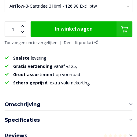
In winkelwagen
Toevoegen om te vergelijken
Deel dit product
Snelste
levering
Gratis verzending
vanaf €125,-
Groot assortiment
op voorraad
Scherp geprijsd
, extra volumekorting
Omschrijving
Specificaties
Reviews