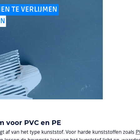
ijm voor PVC en PE
gt af van het type kunststof. Voor harde kunststoffen zoals
P