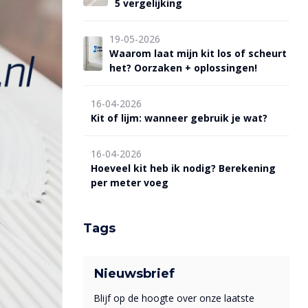
5 vergelijking
19-05-2026
Waarom laat mijn kit los of scheurt
het? Oorzaken + oplossingen!
16-04-2026
Kit of lijm: wanneer gebruik je wat?
16-04-2026
Hoeveel kit heb ik nodig? Berekening
per meter voeg
Tags
Nieuwsbrief
Blijf op de hoogte over onze laatste