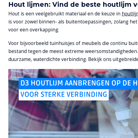
Hout lijmen: Vind de beste houtlijm 
Hout is een veelgebruikt materiaal en de keuze in
houtlij
is voor zowel binnen- als buitentoepassingen, zolang het
voor een overkapping.
Voor bijvoorbeeld tuinhuisjes of meubels die continu buit
bestand tegen de meest extreme weersomstandigheden. De 
duurzame, waterdichte verbinding. Bekijk ons uitgebreid