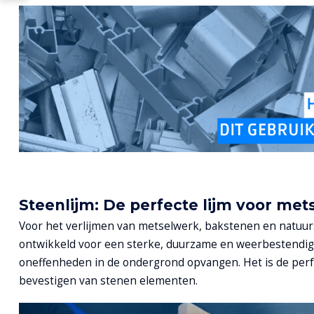
Steenlijm: De perfecte lijm voor me
Voor het verlijmen van metselwerk, bakstenen en natuur
ontwikkeld voor een sterke, duurzame en weerbestendig
oneffenheden in de ondergrond opvangen. Het is de perfe
bevestigen van stenen elementen.