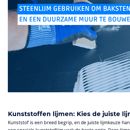
Kunststoffen lijmen: Kies de juiste l
Kunststof is een breed begrip, en de juiste lijmkeuze han