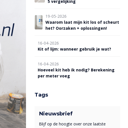
5 vergelijking
19-05-2026
Waarom laat mijn kit los of scheurt
het? Oorzaken + oplossingen!
16-04-2026
Kit of lijm: wanneer gebruik je wat?
16-04-2026
Hoeveel kit heb ik nodig? Berekening
per meter voeg
Tags
Nieuwsbrief
Blijf op de hoogte over onze laatste