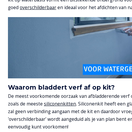
goed
overschilderbaar
en ideaal voor het afdichten van 
Waarom bladdert verf af op kit?
De meest voorkomende oorzaak van afbladderende verf op 
zoals de meeste
siliconenkitten
. Siliconenkit heeft een 
zal geen verbinding aangaan met de kit en daardoor vroegtij
'overschilderbaar' wordt aangeduid als je van plan bent er
eenvoudig kunt voorkomen!