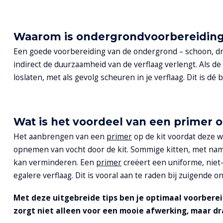
Waarom is ondergrondvoorbereiding 
Een goede voorbereiding van de ondergrond – schoon, droog
indirect de duurzaamheid van de verflaag verlengt. Als de
loslaten, met als gevolg scheuren in je verflaag. Dit is d
Wat is het voordeel van een primer o
Het aanbrengen van een
primer
op de kit voordat deze w
opnemen van vocht door de kit. Sommige kitten, met name
kan verminderen. Een
primer
creëert een uniforme, niet
egalere verflaag. Dit is vooral aan te raden bij zuigende 
Met deze uitgebreide tips ben je optimaal voorberei
zorgt niet alleen voor een mooie afwerking, maar dra