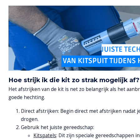
Hoe strijk ik die kit zo strak mogelijk af?
Het afstrijken van de kit is net zo belangrijk als het aa
goede hechting.
Direct afstrijken: Begin direct met afstrijken nadat 
drogen.
Gebruik het juiste gereedschap:
Kitspatels
: Dit zijn speciale gereedschappen i