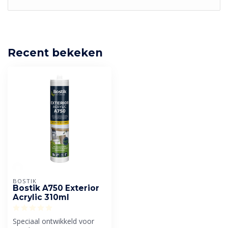
Recent bekeken
BOSTIK
Bostik A750 Exterior
Acrylic 310ml
Speciaal ontwikkeld voor