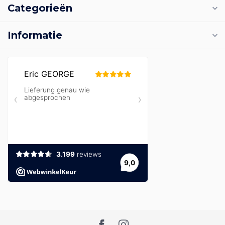
Categorieën
Informatie