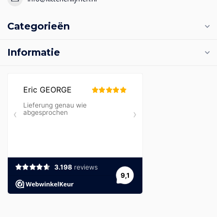
Categorieën
Informatie