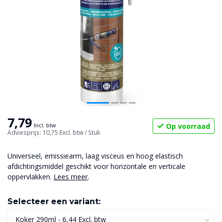
7,79
Op voorraad
Incl. btw
Adviesprijs: 10,75
Excl. btw
/ Stuk
Universeel, emissiearm, laag visceus en hoog elastisch
afdichtingsmiddel geschikt voor horizontale en verticale
oppervlakken.
Lees meer
.
Selecteer een variant: