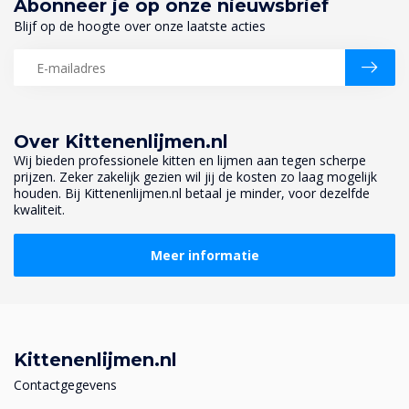
Abonneer je op onze nieuwsbrief
Blijf op de hoogte over onze laatste acties
Over Kittenenlijmen.nl
Wij bieden professionele kitten en lijmen aan tegen scherpe
prijzen. Zeker zakelijk gezien wil jij de kosten zo laag mogelijk
houden. Bij Kittenenlijmen.nl betaal je minder, voor dezelfde
kwaliteit.
Meer informatie
Kittenenlijmen.nl
Contactgegevens