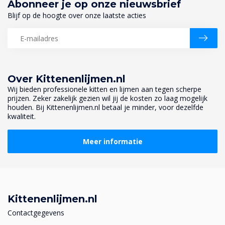
Abonneer je op onze nieuwsbrief
Blijf op de hoogte over onze laatste acties
Over Kittenenlijmen.nl
Wij bieden professionele kitten en lijmen aan tegen scherpe
prijzen. Zeker zakelijk gezien wil jij de kosten zo laag mogelijk
houden. Bij Kittenenlijmen.nl betaal je minder, voor dezelfde
kwaliteit.
Meer informatie
Kittenenlijmen.nl
Contactgegevens