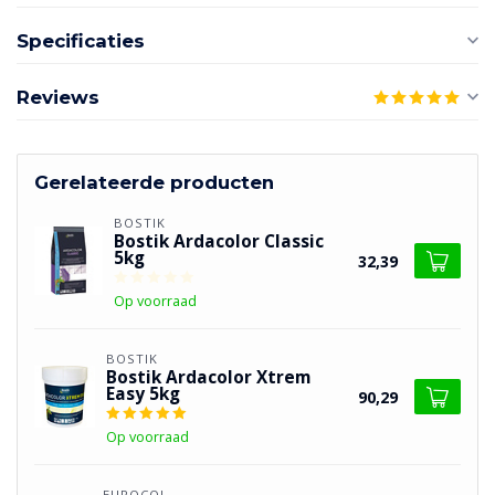
Specificaties
Reviews
Gerelateerde producten
BOSTIK
Bostik Ardacolor Classic
5kg
32,39
Op voorraad
BOSTIK
Bostik Ardacolor Xtrem
Easy 5kg
90,29
Op voorraad
EUROCOL