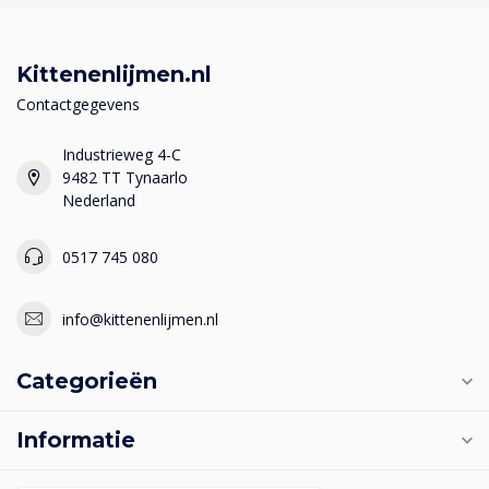
Kittenenlijmen.nl
Contactgegevens
Industrieweg 4-C
9482 TT Tynaarlo
Nederland
0517 745 080
info@kittenenlijmen.nl
Categorieën
Informatie