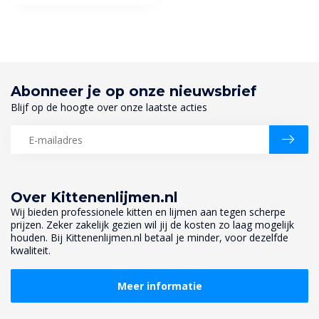
Abonneer je op onze nieuwsbrief
Blijf op de hoogte over onze laatste acties
Over Kittenenlijmen.nl
Wij bieden professionele kitten en lijmen aan tegen scherpe
prijzen. Zeker zakelijk gezien wil jij de kosten zo laag mogelijk
houden. Bij Kittenenlijmen.nl betaal je minder, voor dezelfde
kwaliteit.
Meer informatie