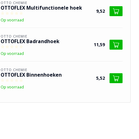
OTTO CHEMIE
OTTOFLEX Multifunctionele hoek
9,52
Op voorraad
OTTO CHEMIE
OTTOFLEX Badrandhoek
11,59
Op voorraad
OTTO CHEMIE
OTTOFLEX Binnenhoeken
5,52
Op voorraad