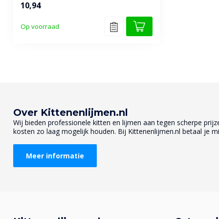
10,94
Op voorraad
Over Kittenenlijmen.nl
Wij bieden professionele kitten en lijmen aan tegen scherpe prijzen
kosten zo laag mogelijk houden. Bij Kittenenlijmen.nl betaal je mi
Meer informatie