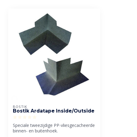
BOSTIK
Bostik Ardatape Inside/Outside
Speciale tweezijdige PP-vliesgecacheerde
binnen- en buitenhoek.