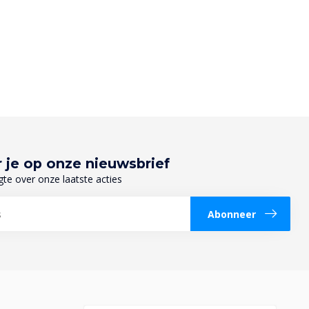
 je op onze nieuwsbrief
gte over onze laatste acties
Abonneer