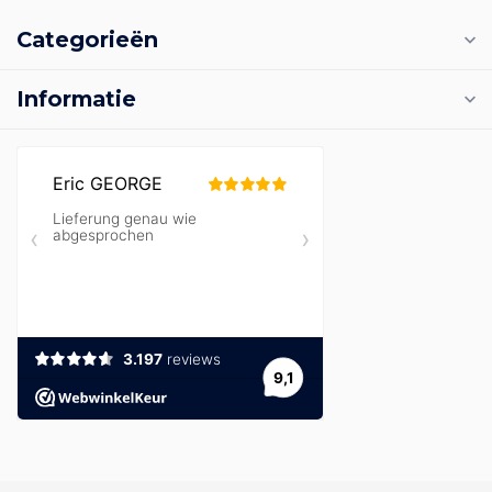
Categorieën
Informatie