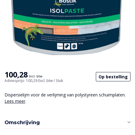
100,28
Op bestelling
Incl. btw
Adviesprijs: 100,29
Excl. btw
/ Stuk
Dispersielijm voor de verlijming van polystyreen schuimplaten.
Lees meer
.
Omschrijving