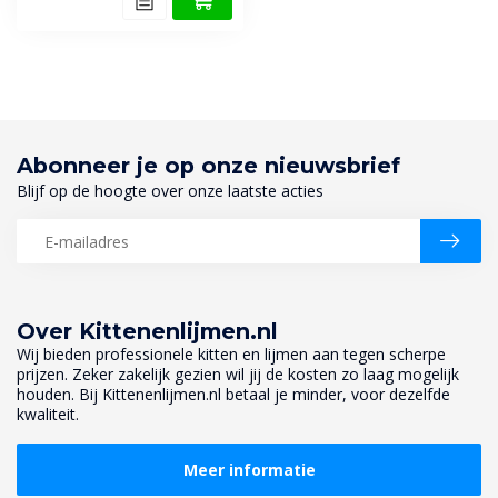
Abonneer je op onze nieuwsbrief
Blijf op de hoogte over onze laatste acties
Over Kittenenlijmen.nl
Wij bieden professionele kitten en lijmen aan tegen scherpe
prijzen. Zeker zakelijk gezien wil jij de kosten zo laag mogelijk
houden. Bij Kittenenlijmen.nl betaal je minder, voor dezelfde
kwaliteit.
Meer informatie