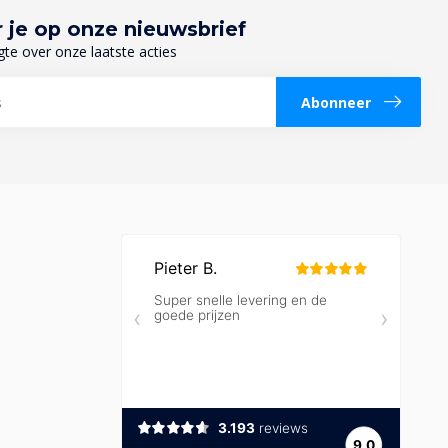
 je op onze nieuwsbrief
gte over onze laatste acties
Abonneer