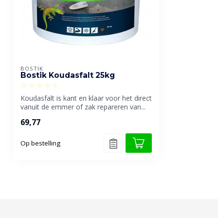
BOSTIK
Bostik Koudasfalt 25kg
Koudasfalt is kant en klaar voor het direct
vanuit de emmer of zak repareren van...
69,77
Op bestelling