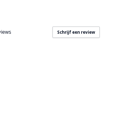
views
Schrijf een review