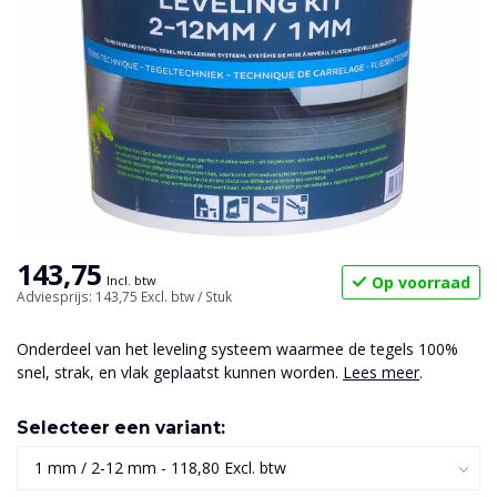
143,75
Op voorraad
Incl. btw
Adviesprijs: 143,75
Excl. btw
/ Stuk
Onderdeel van het leveling systeem waarmee de tegels 100%
snel, strak, en vlak geplaatst kunnen worden.
Lees meer
.
Selecteer een variant: