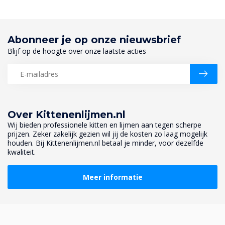
Abonneer je op onze nieuwsbrief
Blijf op de hoogte over onze laatste acties
Over Kittenenlijmen.nl
Wij bieden professionele kitten en lijmen aan tegen scherpe
prijzen. Zeker zakelijk gezien wil jij de kosten zo laag mogelijk
houden. Bij Kittenenlijmen.nl betaal je minder, voor dezelfde
kwaliteit.
Meer informatie