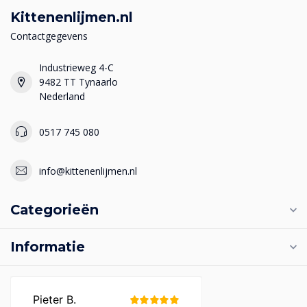
Kittenenlijmen.nl
Contactgegevens
Industrieweg 4-C
9482 TT Tynaarlo
Nederland
0517 745 080
info@kittenenlijmen.nl
Categorieën
Informatie