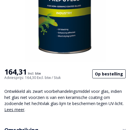
164,31
Op bestelling
Incl. btw
Adviesprijs: 164,30
Excl. btw
/ Stuk
Ontwikkeld als zwart voorbehandelingsmiddel voor glas, indien
het glas niet voorzien is van een keramische coating om
zodoende het hechtvlak glas-lijm te beschermen tegen UV-licht.
Lees meer
.