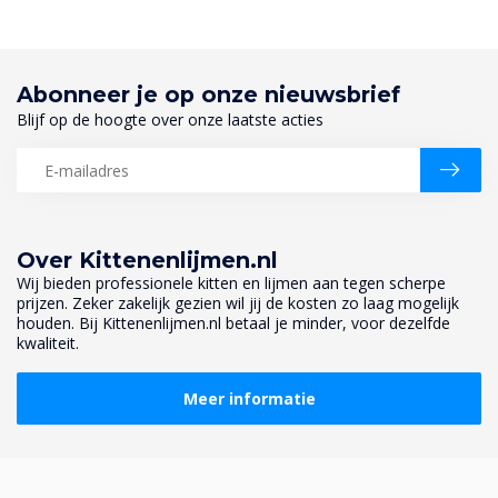
Abonneer je op onze nieuwsbrief
Blijf op de hoogte over onze laatste acties
Over Kittenenlijmen.nl
Wij bieden professionele kitten en lijmen aan tegen scherpe
prijzen. Zeker zakelijk gezien wil jij de kosten zo laag mogelijk
houden. Bij Kittenenlijmen.nl betaal je minder, voor dezelfde
kwaliteit.
Meer informatie