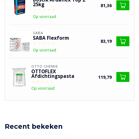
25kg
81,36
Op voorraad
SABA
SABA Flexform
83,19
Op voorraad
OTTO CHEMIE
OTTOFLEX
Afdichtingspasta
119,79
Op voorraad
Recent bekeken