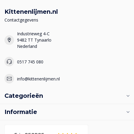
Kittenenlijmen.nl
Contactgegevens
Industrieweg 4-C
9482 TT Tynaarlo
Nederland
0517 745 080
info@kittenenlijmen.nl
Categorieën
Informatie