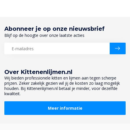
Abonneer je op onze nieuwsbrief
Blijf op de hoogte over onze laatste acties
Over Kittenenlijmen.nl
Wij bieden professionele kitten en lijmen aan tegen scherpe
prijzen. Zeker zakelijk gezien wil jij de kosten zo laag mogelijk
houden. Bij Kittenenlijmen.nl betaal je minder, voor dezelfde
kwaliteit.
Meer informatie