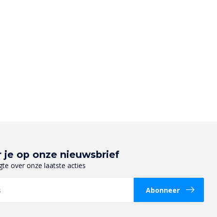
 je op onze nieuwsbrief
gte over onze laatste acties
Abonneer