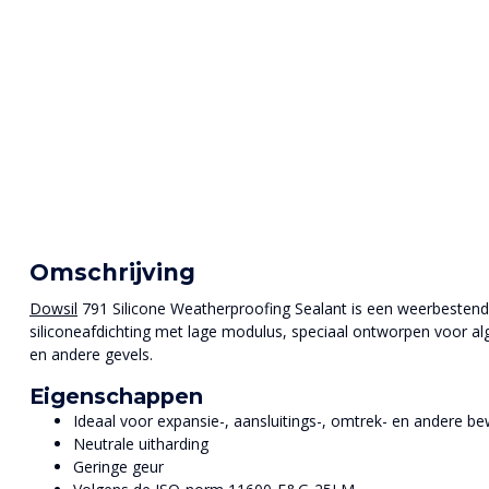
Omschrijving
Dowsil
791 Silicone Weatherproofing Sealant is een weerbesten
siliconeafdichting met lage modulus, speciaal ontworpen voor al
en andere gevels.
Eigenschappen
Ideaal voor expansie-, aansluitings-, omtrek- en andere 
Neutrale uitharding
Geringe geur