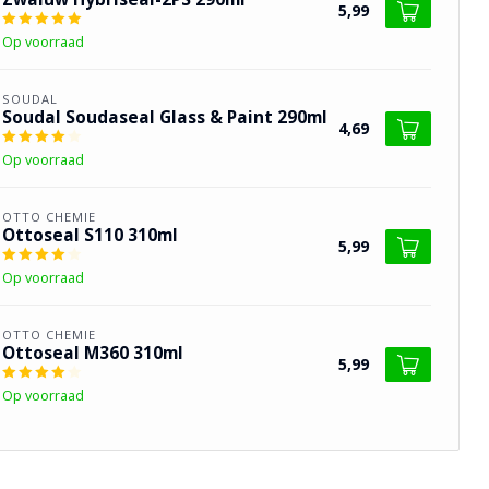
5,99
Op voorraad
SOUDAL
Soudal Soudaseal Glass & Paint 290ml
4,69
Op voorraad
OTTO CHEMIE
Ottoseal S110 310ml
5,99
Op voorraad
OTTO CHEMIE
Ottoseal M360 310ml
5,99
Op voorraad