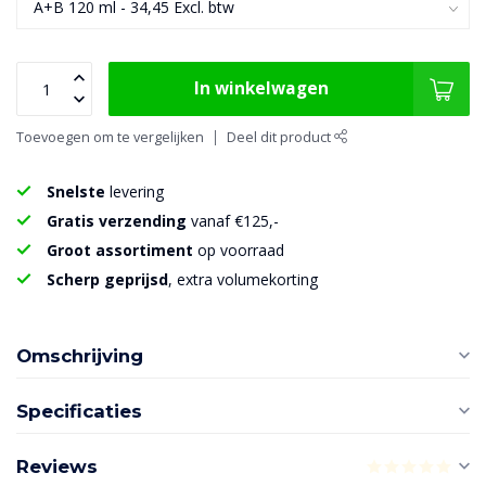
In winkelwagen
Toevoegen om te vergelijken
Deel dit product
Snelste
levering
Gratis verzending
vanaf €125,-
Groot assortiment
op voorraad
Scherp geprijsd
, extra volumekorting
Omschrijving
Specificaties
Reviews