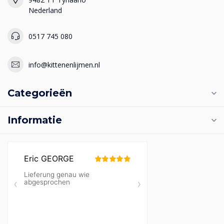
Nederland
0517 745 080
info@kittenenlijmen.nl
Categorieën
Informatie