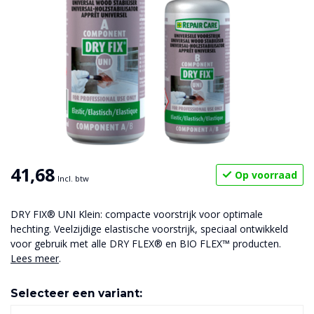
41,68
Op voorraad
Incl. btw
DRY FIX® UNI Klein: compacte voorstrijk voor optimale
hechting. Veelzijdige elastische voorstrijk, speciaal ontwikkeld
voor gebruik met alle DRY FLEX® en BIO FLEX™ producten.
Lees meer
.
Selecteer een variant: