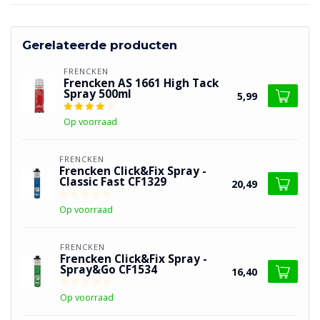
Gerelateerde producten
FRENCKEN
Frencken AS 1661 High Tack
Spray 500ml
5,99
Op voorraad
FRENCKEN
Frencken Click&Fix Spray -
Classic Fast CF1329
20,49
Op voorraad
FRENCKEN
Frencken Click&Fix Spray -
Spray&Go CF1534
16,40
Op voorraad