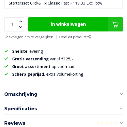
In winkelwagen
Toevoegen om te vergelijken
Deel dit product
Snelste
levering
Gratis verzending
vanaf €125,-
Groot assortiment
op voorraad
Scherp geprijsd
, extra volumekorting
Omschrijving
Specificaties
Reviews