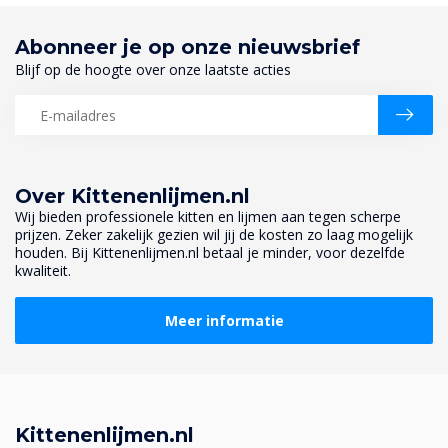
Abonneer je op onze nieuwsbrief
Blijf op de hoogte over onze laatste acties
Over Kittenenlijmen.nl
Wij bieden professionele kitten en lijmen aan tegen scherpe
prijzen. Zeker zakelijk gezien wil jij de kosten zo laag mogelijk
houden. Bij Kittenenlijmen.nl betaal je minder, voor dezelfde
kwaliteit.
Meer informatie
Kittenenlijmen.nl