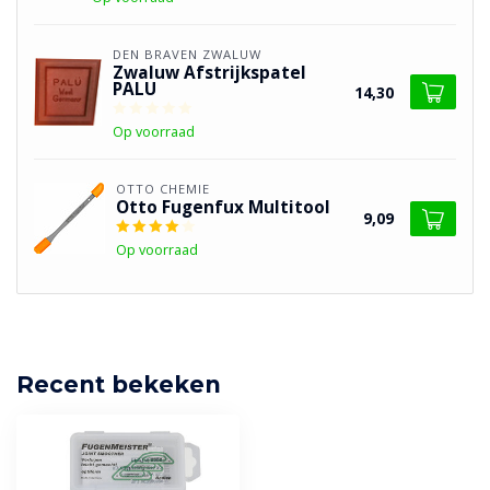
DEN BRAVEN ZWALUW
Zwaluw Afstrijkspatel
PALU
14,30
Op voorraad
OTTO CHEMIE
Otto Fugenfux Multitool
9,09
Op voorraad
Recent bekeken