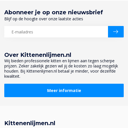
Abonneer je op onze nieuwsbrief
Blijf op de hoogte over onze laatste acties
Over Kittenenlijmen.nl
Wij bieden professionele kitten en lijmen aan tegen scherpe
prijzen. Zeker zakelijk gezien wil jij de kosten zo laag mogelijk
houden. Bij Kittenenlijmen.nl betaal je minder, voor dezelfde
kwaliteit.
Meer informatie
Kittenenlijmen.nl