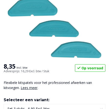
8,35
Op voorraad
Incl. btw
Adviesprijs: 16,29
Excl. btw
/ Stuk
Flexibele kitspatels voor het professioneel afwerken van
kitvoegen.
Lees meer
.
Selecteer een variant: