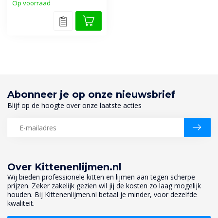
Op voorraad
Abonneer je op onze nieuwsbrief
Blijf op de hoogte over onze laatste acties
Over Kittenenlijmen.nl
Wij bieden professionele kitten en lijmen aan tegen scherpe
prijzen. Zeker zakelijk gezien wil jij de kosten zo laag mogelijk
houden. Bij Kittenenlijmen.nl betaal je minder, voor dezelfde
kwaliteit.