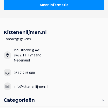
Meer informatie
Kittenenlijmen.nl
Contactgegevens
Industrieweg 4-C
9482 TT Tynaarlo
Nederland
0517 745 080
info@kittenenlijmen.nl
Categorieën