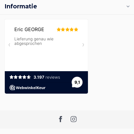
Informatie