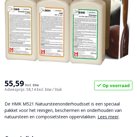
55,59
Op voorraad
Incl. btw
Adviesprijs: 58,14
Excl. btw
/ Stuk
De HMK M521 Natuursteenonderhoudsset is een speciaal
pakket voor het reinigen, beschermen en onderhouden van
natuursteen en composietsteen oppervlakken.
Lees meer
.