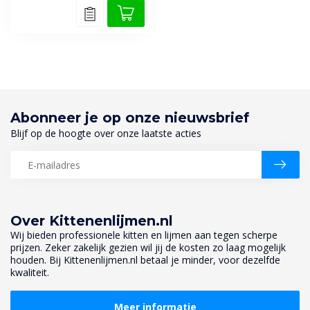
Abonneer je op onze nieuwsbrief
Blijf op de hoogte over onze laatste acties
Over Kittenenlijmen.nl
Wij bieden professionele kitten en lijmen aan tegen scherpe
prijzen. Zeker zakelijk gezien wil jij de kosten zo laag mogelijk
houden. Bij Kittenenlijmen.nl betaal je minder, voor dezelfde
kwaliteit.
Meer informatie