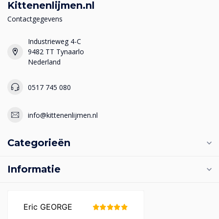
Kittenenlijmen.nl
Contactgegevens
Industrieweg 4-C
9482 TT Tynaarlo
Nederland
0517 745 080
info@kittenenlijmen.nl
Categorieën
Informatie