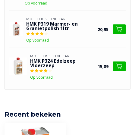
Op voorraad
MOELLER STONE CARE
HMK P319 Marmer- en
Granietpolish 1ltr
20,95
Op voorraad
MOELLER STONE CARE
HMK P324 Edelzeep
Vloerzeep
15,89
Op voorraad
Recent bekeken