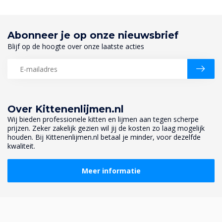
Abonneer je op onze nieuwsbrief
Blijf op de hoogte over onze laatste acties
Over Kittenenlijmen.nl
Wij bieden professionele kitten en lijmen aan tegen scherpe
prijzen. Zeker zakelijk gezien wil jij de kosten zo laag mogelijk
houden. Bij Kittenenlijmen.nl betaal je minder, voor dezelfde
kwaliteit.
Meer informatie