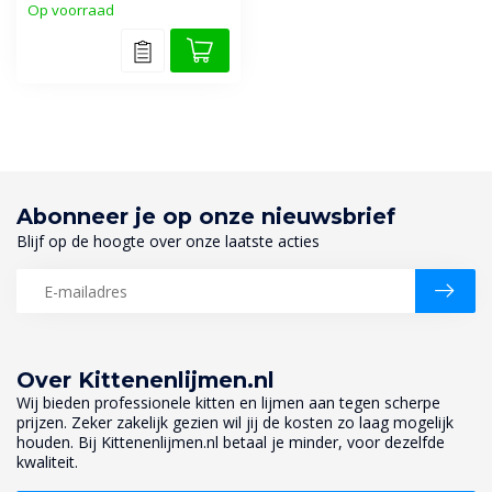
Op voorraad
Abonneer je op onze nieuwsbrief
Blijf op de hoogte over onze laatste acties
Over Kittenenlijmen.nl
Wij bieden professionele kitten en lijmen aan tegen scherpe
prijzen. Zeker zakelijk gezien wil jij de kosten zo laag mogelijk
houden. Bij Kittenenlijmen.nl betaal je minder, voor dezelfde
kwaliteit.