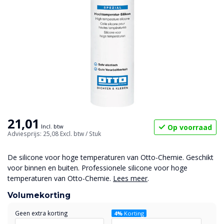
21,01
Op voorraad
Incl. btw
Adviesprijs: 25,08
Excl. btw
/ Stuk
De silicone voor hoge temperaturen van Otto-Chemie. Geschikt
voor binnen en buiten. Professionele silicone voor hoge
temperaturen van Otto-Chemie.
Lees meer
.
Volumekorting
Geen extra korting
4%
Korting