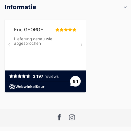
Informatie