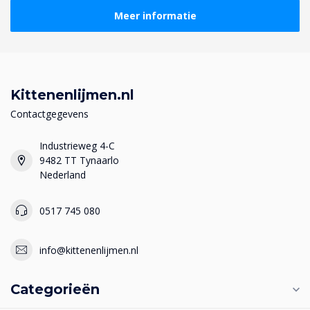
Meer informatie
Kittenenlijmen.nl
Contactgegevens
Industrieweg 4-C
9482 TT Tynaarlo
Nederland
0517 745 080
info@kittenenlijmen.nl
Categorieën