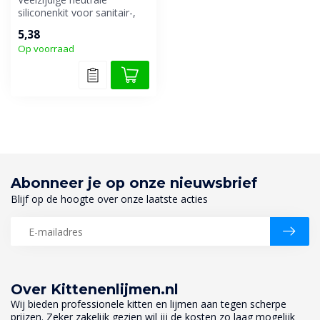
siliconenkit voor sanitair-,
beglazings- en gevelvoegen.
5,38
Op voorraad
Abonneer je op onze nieuwsbrief
Blijf op de hoogte over onze laatste acties
Over Kittenenlijmen.nl
Wij bieden professionele kitten en lijmen aan tegen scherpe
prijzen. Zeker zakelijk gezien wil jij de kosten zo laag mogelijk