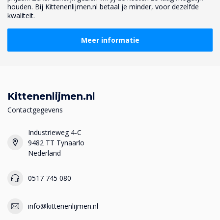
houden. Bij Kittenenlijmen.nl betaal je minder, voor dezelfde
kwaliteit.
Meer informatie
Kittenenlijmen.nl
Contactgegevens
Industrieweg 4-C
9482 TT Tynaarlo
Nederland
0517 745 080
info@kittenenlijmen.nl