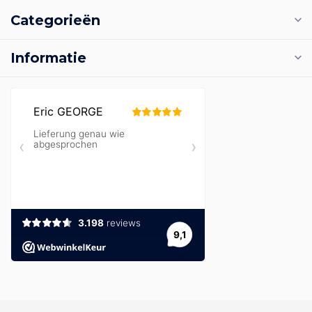
Categorieën
Informatie