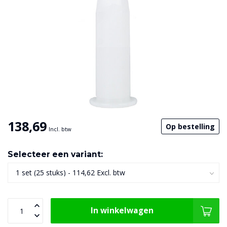
138,69
Op bestelling
Incl. btw
Selecteer een variant:
In winkelwagen