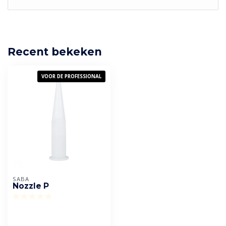
Recent bekeken
VOOR DE PROFESSIONAL
SABA
Nozzle P