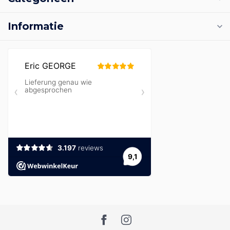
Informatie