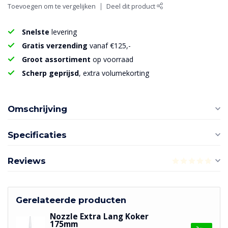
Toevoegen om te vergelijken
Deel dit product
Snelste
levering
Gratis verzending
vanaf €125,-
Groot assortiment
op voorraad
Scherp geprijsd
, extra volumekorting
Omschrijving
Specificaties
Reviews
Gerelateerde producten
Nozzle Extra Lang Koker
175mm