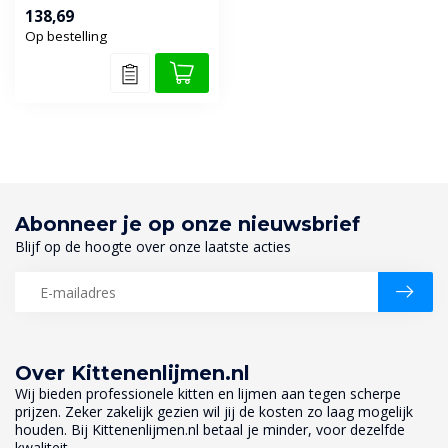
138,69
Op bestelling
Abonneer je op onze nieuwsbrief
Blijf op de hoogte over onze laatste acties
Over Kittenenlijmen.nl
Wij bieden professionele kitten en lijmen aan tegen scherpe
prijzen. Zeker zakelijk gezien wil jij de kosten zo laag mogelijk
houden. Bij Kittenenlijmen.nl betaal je minder, voor dezelfde
kwaliteit.