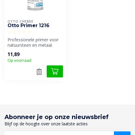
OTTO CHEMIE
Otto Primer 1216
Professionele primer voor
natuursteen en metaal.
11,89
Op voorraad
Abonneer je op onze nieuwsbrief
Blijf op de hoogte over onze laatste acties