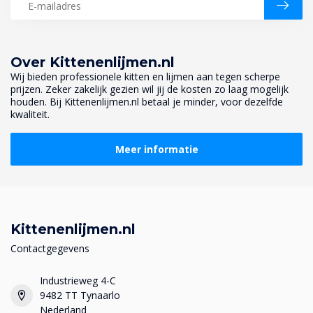
Over Kittenenlijmen.nl
Wij bieden professionele kitten en lijmen aan tegen scherpe
prijzen. Zeker zakelijk gezien wil jij de kosten zo laag mogelijk
houden. Bij Kittenenlijmen.nl betaal je minder, voor dezelfde
kwaliteit.
Meer informatie
Kittenenlijmen.nl
Contactgegevens
Industrieweg 4-C
9482 TT Tynaarlo
Nederland